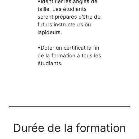
•Identifier les angles de
taille. Les étudiants
seront préparés d’être de
futurs instructeurs ou
lapideurs.
•Doter un certificat la fin
de la formation à tous les
étudiants.
Durée de la formation