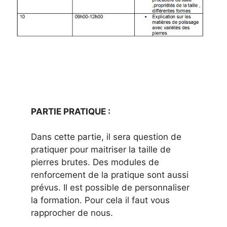
PARTIE PRATIQUE :
Dans cette partie, il sera question de
pratiquer pour maitriser la taille de
pierres brutes. Des modules de
renforcement de la pratique sont aussi
prévus. Il est possible de personnaliser
la formation. Pour cela il faut vous
rapprocher de nous.