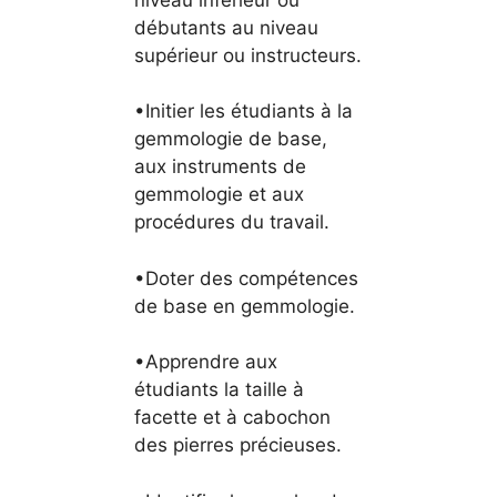
débutants au niveau
supérieur ou instructeurs.
•Initier les étudiants à la
gemmologie de base,
aux instruments de
gemmologie et aux
procédures du travail.
•Doter des compétences
de base en gemmologie.
•Apprendre aux
étudiants la taille à
facette et à cabochon
des pierres précieuses.