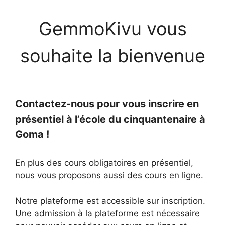
GemmoKivu vous
souhaite la bienvenue
Contactez-nous pour vous inscrire en
présentiel à l’école du cinquantenaire à
Goma !
En plus des cours obligatoires en présentiel,
nous vous proposons aussi des cours en ligne.
Notre plateforme est accessible sur inscription.
Une admission à la plateforme est nécessaire