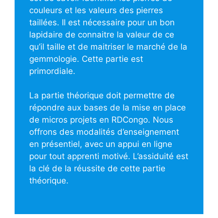
couleurs et les valeurs des pierres
taillées. Il est nécessaire pour un bon
lapidaire de connaitre la valeur de ce
qu’il taille et de maitriser le marché de la
gemmologie. Cette partie est
primordiale.​
La partie théorique doit permettre de
répondre aux bases de la mise en place
de micros projets en RDCongo. Nous
offrons des modalités d’enseignement
en présentiel, avec un appui en ligne
pour tout apprenti motivé. L’assiduité est
la clé de la réussite de cette partie
théorique.