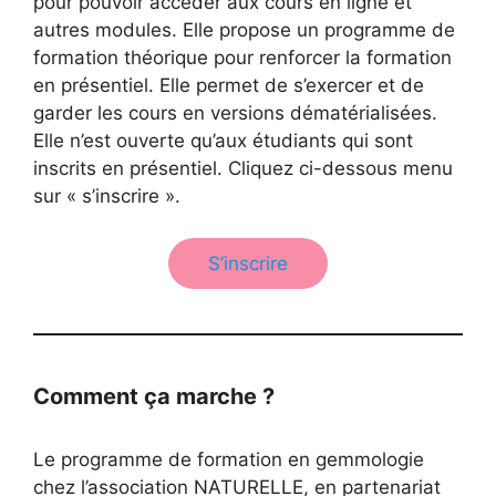
pour pouvoir accéder aux cours en ligne et
autres modules. Elle propose un programme de
formation théorique pour renforcer la formation
en présentiel. Elle permet de s’exercer et de
garder les cours en versions dématérialisées.
Elle n’est ouverte qu’aux étudiants qui sont
inscrits en présentiel. Cliquez ci-dessous menu
sur « s’inscrire ».
S’inscrire
Comment ça marche ?
Le programme de formation en gemmologie
chez l’association NATURELLE, en partenariat