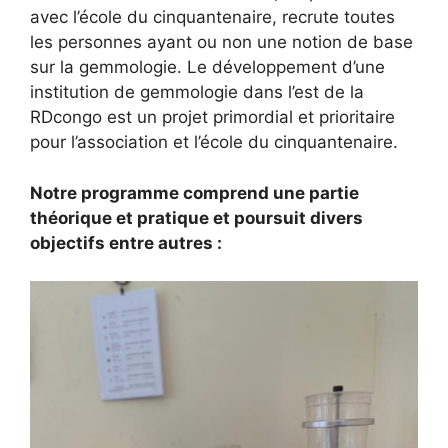
avec l’école du cinquantenaire, recrute toutes
les personnes ayant ou non une notion de base
sur la gemmologie. Le développement d’une
institution de gemmologie dans l’est de la
RDcongo est un projet primordial et prioritaire
pour l’association et l’école du cinquantenaire.
Notre programme comprend une partie
théorique et pratique et poursuit divers
objectifs entre autres :