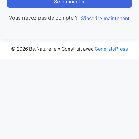
Se connecter
Vous n’avez pas de compte ?
S’inscrire maintenant
© 2026 Be.Naturelle
• Construit avec
GeneratePress