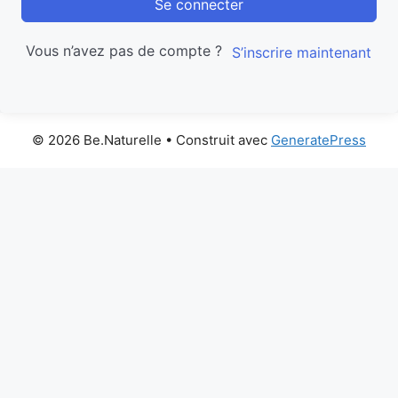
Se connecter
Vous n’avez pas de compte ?
S’inscrire maintenant
© 2026 Be.Naturelle
• Construit avec
GeneratePress